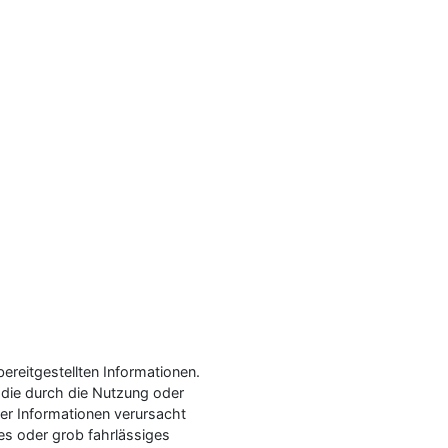
bereitgestellten Informationen.
 die durch die Nutzung oder
er Informationen verursacht
es oder grob fahrlässiges