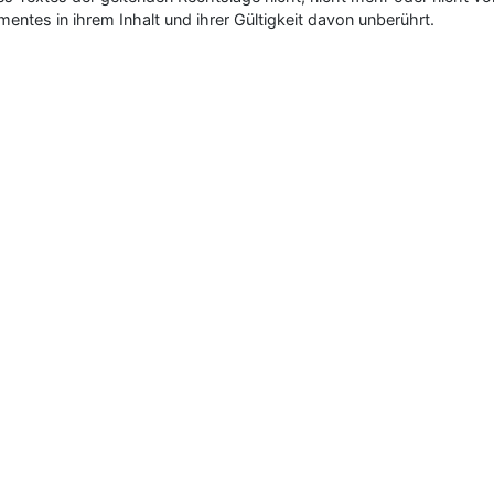
mentes in ihrem Inhalt und ihrer Gültigkeit davon unberührt.