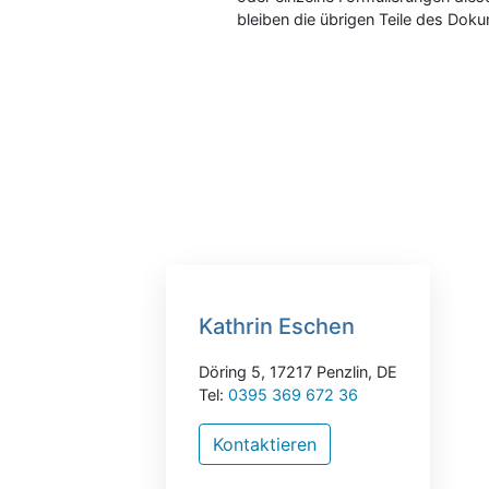
bleiben die übrigen Teile des Doku
Kathrin Eschen
Döring 5, 17217 Penzlin, DE
Tel:
0395 369 672 36
Kontaktieren